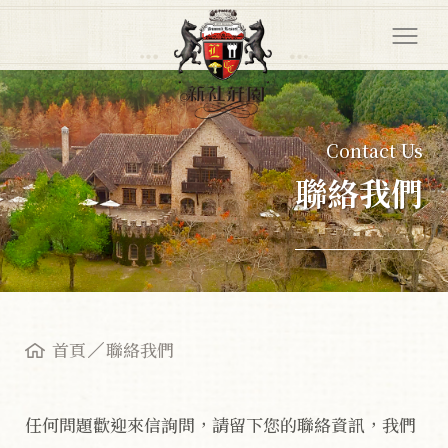
Contact Us
聯絡我們
首頁
聯絡我們
任何問題歡迎來信詢問，請留下您的聯絡資訊，我們