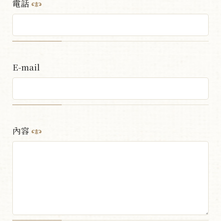
電話
E-mail
內容