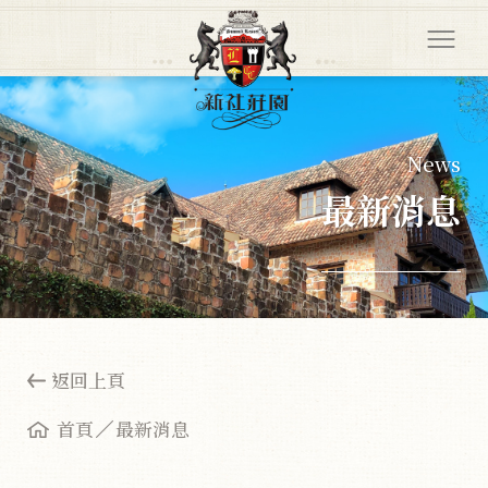
News
最新消息
返回上頁
首頁
最新消息